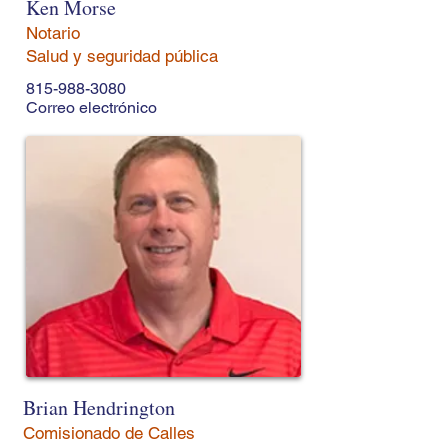
Ken Morse
Notario
Salud y seguridad pública
815-988-3080
Correo electrónico
Brian Hendrington
Comisionado de Calles