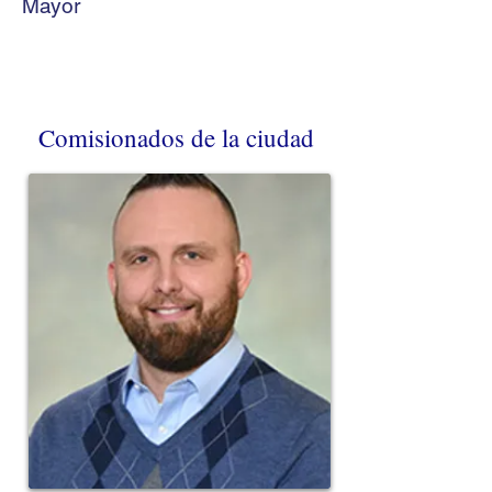
Mayor
Comisionados de la ciudad