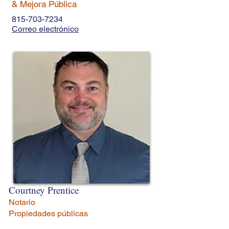
& Mejora Pública
815-703-7234
Correo electrónico
Courtney Prentice
Notario
Propiedades públicas