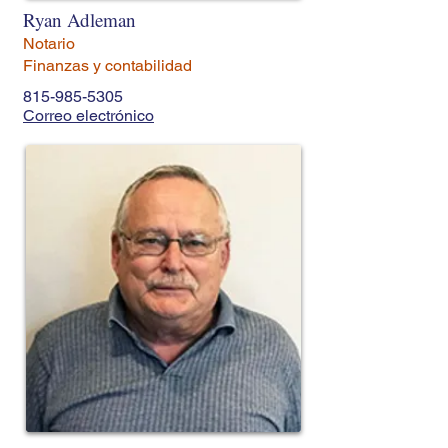
Ryan Adleman
Notario
Finanzas y contabilidad
815-985-5305
Correo electrónico