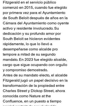
Fitzgerald en el servicio público
comenzó en 2015, cuando fue elegido
por primera vez para el Ayuntamiento
de South Beloit después de años en la
Cámara del Ayuntamiento como oyente
activo y residente involucrado. Su
dedicación y su profundo amor por
South Beloit se hicieron evidentes
rápidamente, lo que lo llevó a
desempeñarse como alcalde pro
tempore a mitad de su segundo
mandato. En 2023 fue elegido alcalde,
cargo que sigue ocupando con orgullo
y compromiso demostrado.
Antes de su mandato electo, el alcalde
Fitzgerald jugó un papel decisivo en la
transformación de la propiedad entre
Charles Street y Dickop Street, ahora
conocida como Nature at the
Confluence, en un puesto a tiempo