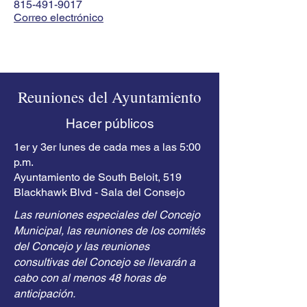
815-491-9017
Correo electrónico
Reuniones del Ayuntamiento
Hacer públicos
1er y 3er lunes de cada mes a las 5:00
p.m.
Ayuntamiento de South Beloit, 519
Blackhawk Blvd - Sala del Consejo
Las reuniones especiales del Concejo
Municipal, las reuniones de los comités
del Concejo y las reuniones
consultivas del Concejo se llevarán a
cabo con al menos 48 horas de
anticipación.