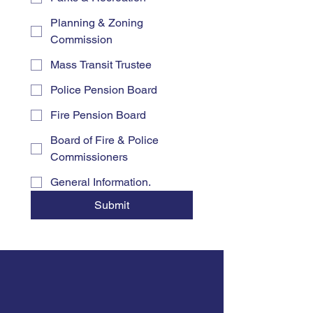
Planning & Zoning
Commission
Mass Transit Trustee
Police Pension Board
Fire Pension Board
Board of Fire & Police
Commissioners
General Information.
Submit