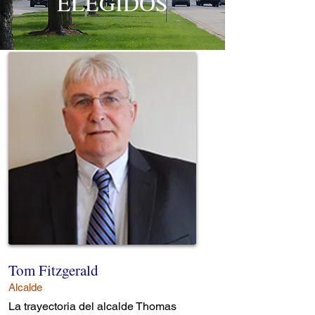
ELEGIDOS
Tom Fitzgerald
Alcalde
La trayectoria del alcalde Thomas