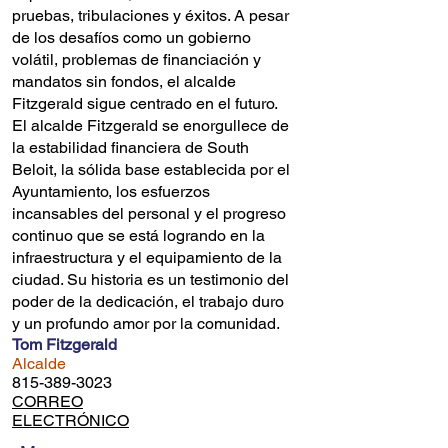
pruebas, tribulaciones y éxitos. A pesar
de los desafíos como un gobierno
volátil, problemas de financiación y
mandatos sin fondos, el alcalde
Fitzgerald sigue centrado en el futuro.
El alcalde Fitzgerald se enorgullece de
la estabilidad financiera de South
Beloit, la sólida base establecida por el
Ayuntamiento, los esfuerzos
incansables del personal y el progreso
continuo que se está logrando en la
infraestructura y el equipamiento de la
ciudad. Su historia es un testimonio del
poder de la dedicación, el trabajo duro
y un profundo amor por la comunidad.
Tom Fitzgerald
Alcalde
815-389-3023
CORREO
ELECTRÓNICO