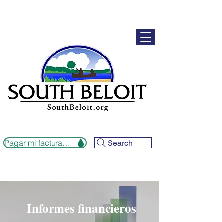
Pagar mi factura de alcantarillado
Search
Informes financieros